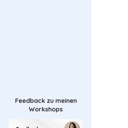
Feedback zu meinen
Workshops