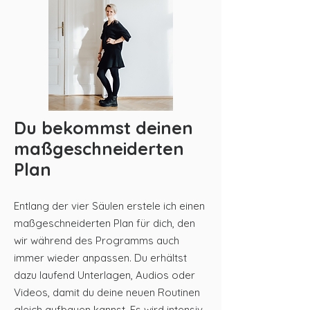
Du bekommst deinen
maßgeschneiderten
Plan
Entlang der vier Säulen erstele ich einen
maßgeschneiderten Plan für dich, den
wir während des Programms auch
immer wieder anpassen. Du erhältst
dazu laufend Unterlagen, Audios oder
Videos, damit du deine neuen Routinen
gleich aufbauen kannst. Es wird intensiv,