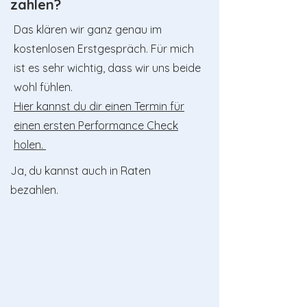
zahlen?
Das klären wir ganz genau im
kostenlosen Erstgespräch. Für mich
ist es sehr wichtig, dass wir uns beide
wohl fühlen.
Hier kannst du dir einen Termin für
einen ersten Performance Check
holen.
Ja, du kannst auch in Raten
bezahlen.