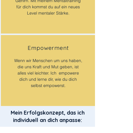
Gehirn. Mit meinem Mentaltraining
für dich kommst du auf ein neues
Level mentaler Stärke.
Empowerment
Wenn wir Menschen um uns haben,
die uns Kraft und Mut geben, ist
alles viel leichter. Ich empowere
dich und lerne dir, wie du dich
selbst empowerst.
Mein Erfolgskonzept, das ich
individuell an dich anpasse: