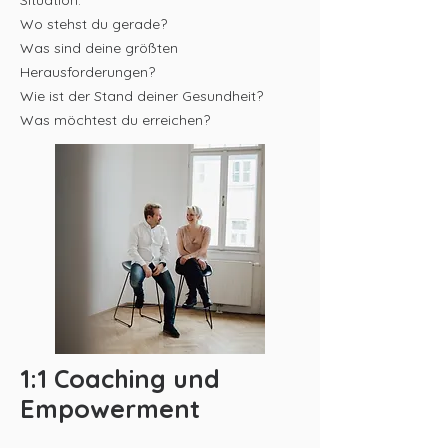
Situation.
Wo stehst du gerade?
Was sind deine größten
Herausforderungen?
Wie ist der Stand deiner Gesundheit?
Was möchtest du erreichen?
1:1 Coaching und
Empowerment