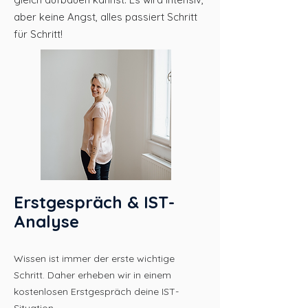
aber keine Angst, alles passiert Schritt
für Schritt!
Erstgespräch & IST-
Analyse
Wissen ist immer der erste wichtige
Schritt. Daher erheben wir in einem
kostenlosen Erstgespräch deine IST-