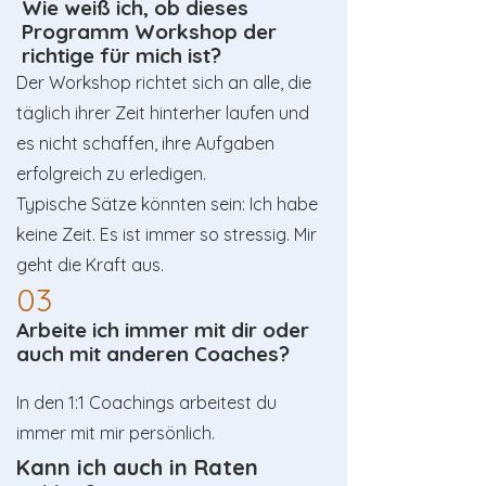
Wie weiß ich, ob dieses
Programm Workshop der
richtige für mich ist?
Der Workshop richtet sich an alle, die
täglich ihrer Zeit hinterher laufen und
es nicht schaffen, ihre Aufgaben
erfolgreich zu erledigen.
Typische Sätze könnten sein: Ich habe
keine Zeit. Es ist immer so stressig. Mir
geht die Kraft aus.
03
Arbeite ich immer mit dir oder
auch mit anderen Coaches?
In den 1:1 Coachings arbeitest du
immer mit mir persönlich.
Kann ich auch in Raten