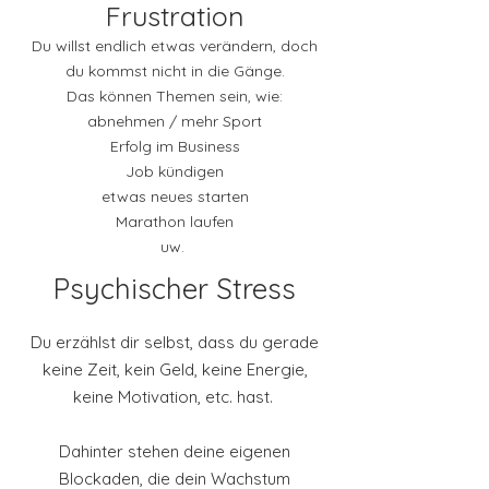
Frustration
Du willst endlich etwas verändern, doch
du kommst nicht in die Gänge.
Das können Themen sein, wie:
abnehmen / mehr Sport
Erfolg im Business
Job kündigen
etwas neues starten
Marathon laufen
uw.
Psychischer Stress
Du erzählst dir selbst, dass du gerade
keine Zeit, kein Geld, keine Energie,
keine Motivation, etc. hast.
Dahinter stehen deine eigenen
Blockaden, die dein Wachstum