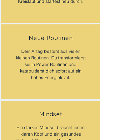
Kreislauf und startest neu durch.
Neue Routinen
Dein Alltag besteht aus vielen
kleinen Routinen. Du transformierst
sie in Power Routinen und
katapultierst dich sofort auf ein
hohes Energielevel.
Mindset
Ein starkes Mindset braucht einen
klaren Kopf und ein gesundes