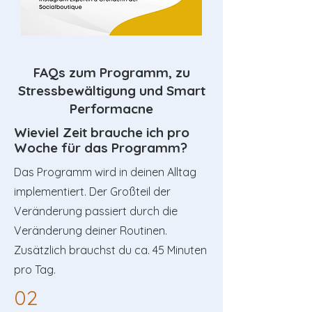
FAQs zum Programm, zu
Stressbewältigung und Smart
Performacne
Wieviel Zeit brauche ich pro
Woche für das Programm?
Das Programm wird in deinen Alltag
implementiert. Der Großteil der
Veränderung passiert durch die
Veränderung deiner Routinen.
Zusätzlich brauchst du ca. 45 Minuten
pro Tag.
02