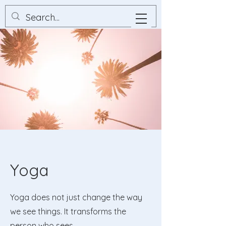
Yoga
Yoga does not just change the way
we see things. It transforms the
person who sees.