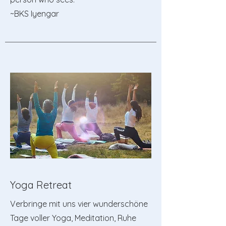
​~BKS Iyengar
Yoga Retreat
Verbringe mit uns vier wunderschöne
Tage voller Yoga, Meditation, Ruhe