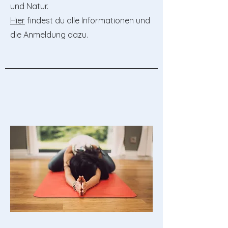
und Natur.
Hier
findest du alle Informationen und
die Anmeldung dazu.